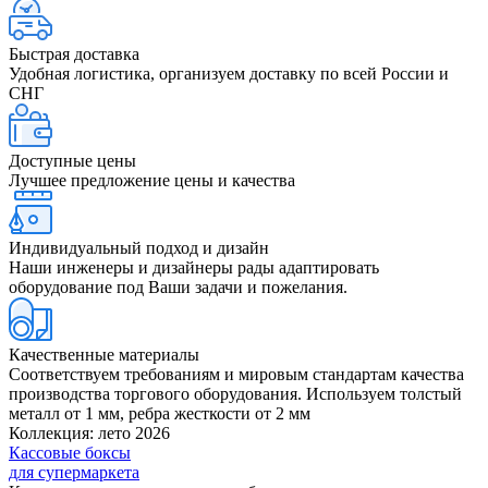
Быстрая доставка
Удобная логистика, организуем доставку по всей России и
СНГ
Доступные цены
Лучшее предложение цены и качества
Индивидуальный подход и дизайн
Наши инженеры и дизайнеры рады адаптировать
оборудование под Ваши задачи и пожелания.
Качественные материалы
Соответствуем требованиям и мировым стандартам качества
производства торгового оборудования. Используем толстый
металл от 1 мм, ребра жесткости от 2 мм
Коллекция: лето 2026
Кассовые боксы
для супермаркета