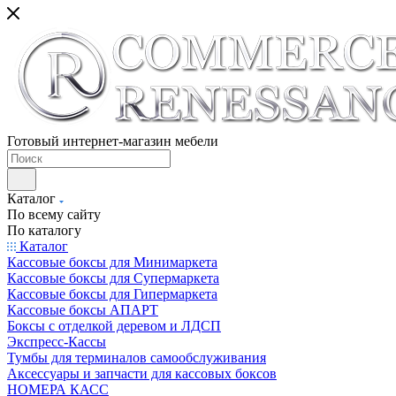
Готовый интернет-магазин мебели
Каталог
По всему сайту
По каталогу
Каталог
Кассовые боксы для Минимаркета
Кассовые боксы для Супермаркета
Кассовые боксы для Гипермаркета
Кассовые боксы АПАРТ
Боксы с отделкой деревом и ЛДСП
Экспресс-Кассы
Тумбы для терминалов самообслуживания
Аксессуары и запчасти для кассовых боксов
НОМЕРА КАСС