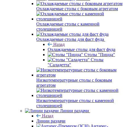
Охлаждаемые столы с боковым агрегатом
Охлаждаемые столы с каменной
столешницей
Охлаждаемые столы для фаст фуда
Назад
Охлаждаемые столы для фаст фуда
Столы "Пицца"
Столы
"Саладетта"
Низкотемпературные столы с боковым
агрегатом
Низкотемпературные столы с каменной
столешницей
Линии раздачи
Назад
Линии раздачи
Антарес-