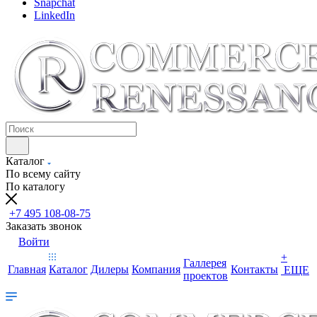
Snapchat
LinkedIn
Каталог
По всему сайту
По каталогу
+7 495 108-08-75
Заказать звонок
Войти
+
Галлерея
Главная
Каталог
Дилеры
Компания
Контакты
ЕЩЕ
проектов