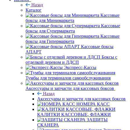
Назад
Каталог
Кассовые
боксы для Минимаркета
Кассовые
боксы для Супермаркета
Кассовые
боксы для Гипермаркета
Кассовые боксы
АПАРТ
Боксы с
отделкой деревом и ЛДСП
Экспресс-Кассы
Тумбы для терминалов самообслуживания
Аксессуары и запчасти для кассовых боксов
Назад
Аксессуары и запчасти для кассовых боксов
НОМЕРА КАСС
КАЛИТКИ КАССОВЫЕ, ФЛАЖКИ
ЗАЩИТЫ
СКАНЕРА