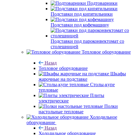
Подтоварники
Подставки под кипятильники
Подставки под кофемашину
Подставки под пароконвектомат со
столешницей
Тепловое оборудование
Назад
Тепловое оборудование
Шкафы
жарочные на подставке
Столы-купе
тепловые
Плиты
электрические
Полки
настольные тепловые
Холодильное
оборудование
Назад
Холодильное оборудование