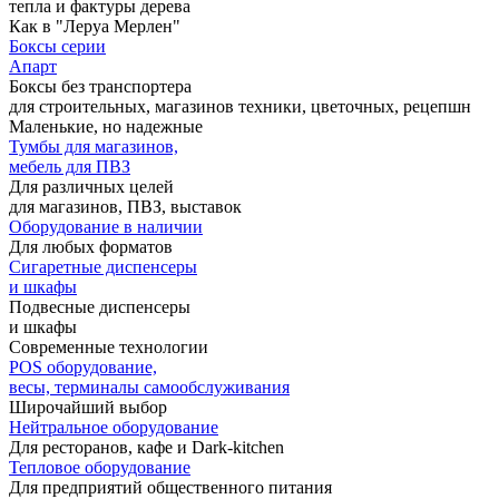
тепла и фактуры дерева
Как в "Леруа Мерлен"
Боксы серии
Апарт
Боксы без транспортера
для строительных, магазинов техники, цветочных, рецепшн
Маленькие, но надежные
Тумбы для магазинов,
мебель для ПВЗ
Для различных целей
для магазинов, ПВЗ, выставок
Оборудование в наличии
Для любых форматов
Сигаретные диспенсеры
и шкафы
Подвесные диспенсеры
и шкафы
Современные технологии
POS оборудование,
весы, терминалы самообслуживания
Широчайший выбор
Нейтральное оборудование
Для ресторанов, кафе и Dark-kitchen
Тепловое оборудование
Для предприятий общественного питания