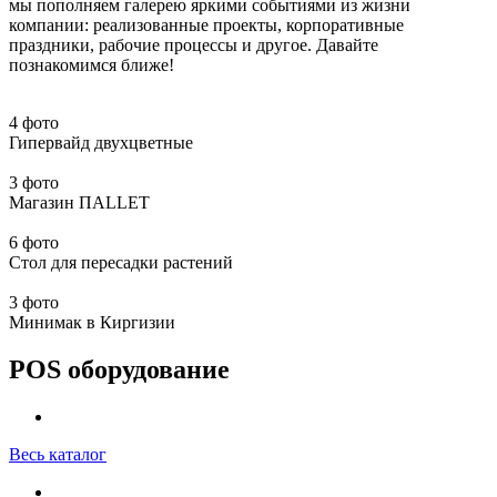
мы пополняем галерею яркими событиями из жизни
компании: реализованные проекты, корпоративные
праздники, рабочие процессы и другое. Давайте
познакомимся ближе!
4 фото
Гипервайд двухцветные
3 фото
Магазин ПАLLЕТ
6 фото
Стол для пересадки растений
3 фото
Минимак в Киргизии
POS оборудование
Весь каталог