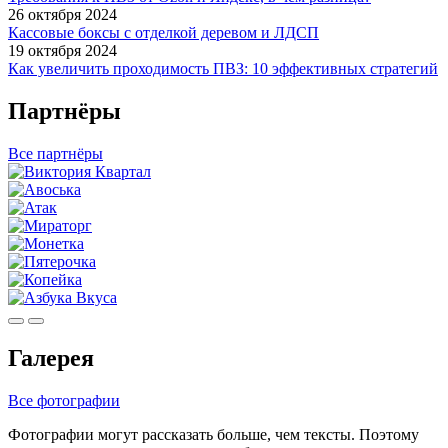
26 октября 2024
Кассовые боксы с отделкой деревом и ЛДСП
19 октября 2024
Как увеличить проходимость ПВЗ: 10 эффективных стратегий
Партнёры
Все партнёры
Галерея
Все фотографии
Фотографии могут рассказать больше, чем тексты. Поэтому