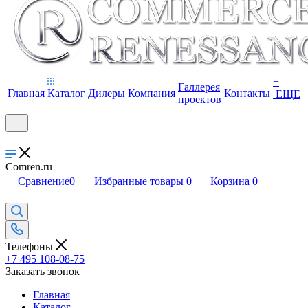
+
Галлерея
Главная
Каталог
Дилеры
Компания
Контакты
ЕЩЕ
проектов
Comren.ru
Сравнение
0
Избранные товары
0
Корзина
0
Телефоны
+7 495 108-08-75
Заказать звонок
Главная
Каталог