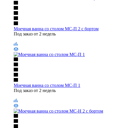
Моечная ванна со столом МС-П 2 с бортом
Под заказ от 2 недель
Моечная ванна со столом МС-П 1
Под заказ от 2 недель