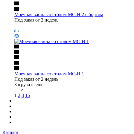
Моечная ванна со столом МС-Н 2 с бортом
Под заказ от 2 недель
Моечная ванна со столом МС-Н 1
Под заказ от 2 недель
Загрузить еще
1
2
3
15
Каталог