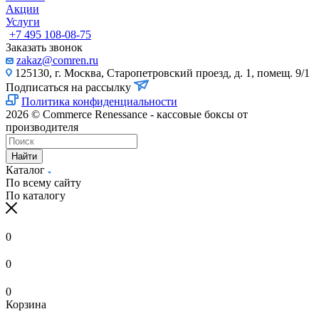
Акции
Услуги
+7 495 108-08-75
Заказать звонок
zakaz@comren.ru
125130, г. Москва, Старопетровский проезд, д. 1, помещ. 9/1
Подписаться на рассылку
Политика конфиденциальности
2026 © Commerce Renessance - кассовые боксы от
производителя
Найти
Каталог
По всему сайту
По каталогу
0
0
0
Корзина