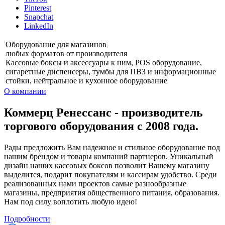
Pinterest
Snapchat
LinkedIn
Оборудование для магазинов
любых форматов от производителя
Кассовые боксы и аксессуары к ним, POS оборудование,
сигаретные диспенсеры, тумбы для ПВЗ и информационные
стойки, нейтральное и кухонное оборудование
О компании
Коммерц Ренессанс - производитель
торгового оборудования с 2008 года.
Рады предложить Вам надежное и стильное оборудование под
нашим брендом и товары компаний партнеров. Уникальный
дизайн наших кассовых боксов позволит Вашему магазину
выделится, подарит покупателям и кассирам удобство. Среди
реализованных нами проектов самые разнообразные
магазины, предприятия общественного питания, образования.
Нам под силу воплотить любую идею!
Подробности