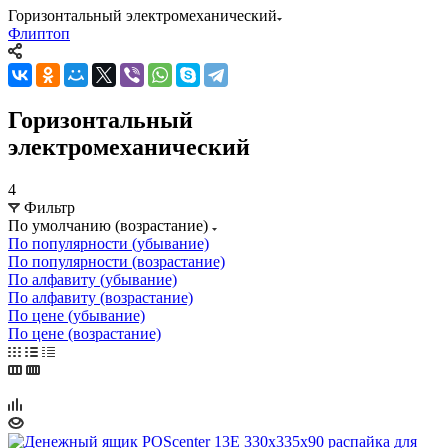
Горизонтальный электромеханический
Флиптоп
Горизонтальный
электромеханический
4
Фильтр
По умолчанию (возрастание)
По популярности (убывание)
По популярности (возрастание)
По алфавиту (убывание)
По алфавиту (возрастание)
По цене (убывание)
По цене (возрастание)