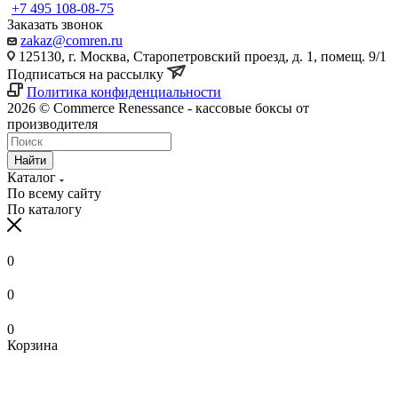
+7 495 108-08-75
Заказать звонок
zakaz@comren.ru
125130, г. Москва, Старопетровский проезд, д. 1, помещ. 9/1
Подписаться на рассылку
Политика конфиденциальности
2026 © Commerce Renessance - кассовые боксы от
производителя
Найти
Каталог
По всему сайту
По каталогу
0
0
0
Корзина