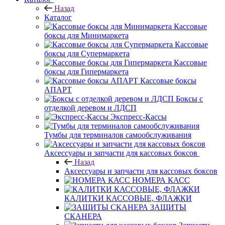
Назад
Каталог
Кассовые
боксы для Минимаркета
Кассовые
боксы для Супермаркета
Кассовые
боксы для Гипермаркета
Кассовые боксы
АПАРТ
Боксы с
отделкой деревом и ЛДСП
Экспресс-Кассы
Тумбы для терминалов самообслуживания
Аксессуары и запчасти для кассовых боксов
Назад
Аксессуары и запчасти для кассовых боксов
НОМЕРА КАСС
КАЛИТКИ КАССОВЫЕ, ФЛАЖКИ
ЗАЩИТЫ
СКАНЕРА