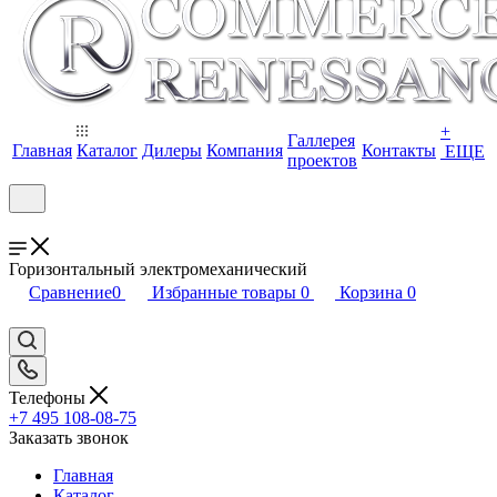
+
Галлерея
Главная
Каталог
Дилеры
Компания
Контакты
ЕЩЕ
проектов
Горизонтальный электромеханический
Сравнение
0
Избранные товары
0
Корзина
0
Телефоны
+7 495 108-08-75
Заказать звонок
Главная
Каталог