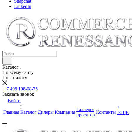
Snapchat
LinkedIn
Каталог
По всему сайту
По каталогу
+7 495 108-08-75
Заказать звонок
Войти
+
Галлерея
Главная
Каталог
Дилеры
Компания
Контакты
ЕЩЕ
проектов