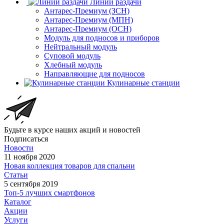
Линии раздачи
Антарес-Премиум (ЗСН)
Антарес-Премиум (МПН)
Антарес-Премиум (ОСН)
Модуль для подносов и приборов
Нейтральный модуль
Суповой модуль
Хлебный модуль
Направляющие для подносов
Кулинарные станции
Будьте в курсе наших акций и новостей
Подписаться
Новости
11 ноября 2020
Новая коллекция товаров для спальни
Статьи
5 сентября 2019
Топ-5 лучших смартфонов
Каталог
Акции
Услуги