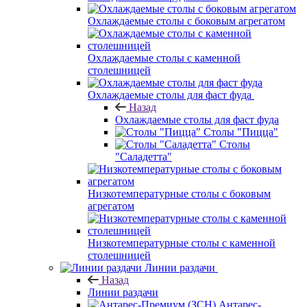
Охлаждаемые столы с боковым агрегатом
Охлаждаемые столы с каменной
столешницей
Охлаждаемые столы для фаст фуда
Назад
Охлаждаемые столы для фаст фуда
Столы "Пицца"
Столы
"Саладетта"
Низкотемпературные столы с боковым
агрегатом
Низкотемпературные столы с каменной
столешницей
Линии раздачи
Назад
Линии раздачи
Антарес-