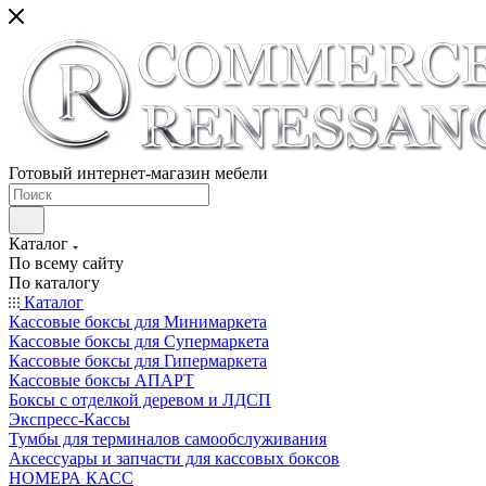
Готовый интернет-магазин мебели
Каталог
По всему сайту
По каталогу
Каталог
Кассовые боксы для Минимаркета
Кассовые боксы для Супермаркета
Кассовые боксы для Гипермаркета
Кассовые боксы АПАРТ
Боксы с отделкой деревом и ЛДСП
Экспресс-Кассы
Тумбы для терминалов самообслуживания
Аксессуары и запчасти для кассовых боксов
НОМЕРА КАСС