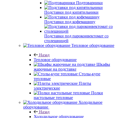
Подтоварники
Подставки под кипятильники
Подставки под кофемашину
Подставки под пароконвектомат со
столешницей
Тепловое оборудование
Назад
Тепловое оборудование
Шкафы
жарочные на подставке
Столы-купе
тепловые
Плиты
электрические
Полки
настольные тепловые
Холодильное
оборудование
Назад
Холодильное оборудование